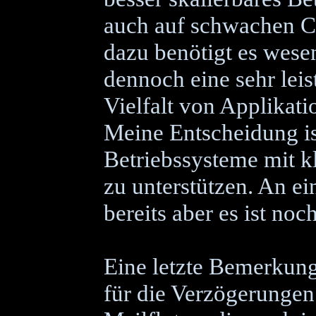
auch auf schwachen C
dazu benötigt es wesen
dennoch eine sehr lei
Vielfalt von Applikat
Meine Entscheidung ist
Betriebssysteme mit k
zu unterstützen. An ei
bereits aber es ist no
Eine letzte Bemerkun
für die Verzögerungen