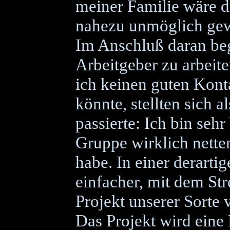
meiner Familie wäre d
nahezu unmöglich ge
Im Anschluß daran be
Arbeitgeber zu arbeit
ich keinen guten Kont
könnte, stellten sich 
passierte: Ich bin sehr
Gruppe wirklich nette
habe. In einer derart
einfacher, mit dem Str
Projekt unserer Sorte
Das Projekt wird eine 