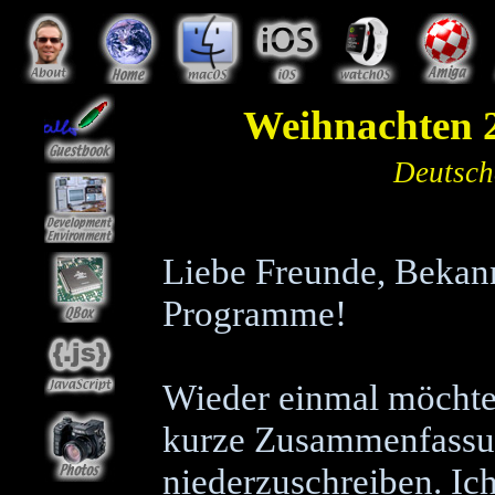
Weihnachten 
Deutsch
Liebe Freunde, Bekan
Programme!
Wieder einmal möchte 
kurze Zusammenfassun
niederzuschreiben. Ich