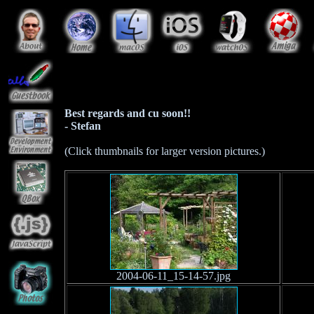
Best regards and cu soon!!
- Stefan
(Click thumbnails for larger version pictures.)
2004-06-11_15-14-57.jpg