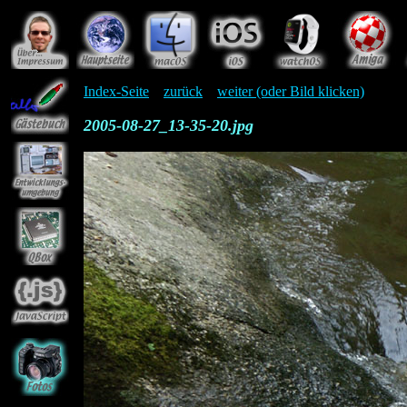
Index-Seite
zurück
weiter (oder Bild klicken)
2005-08-27_13-35-20.jpg