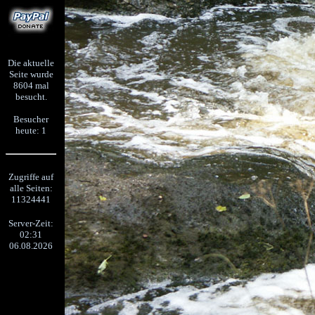
Die aktuelle
Seite wurde
8604 mal
besucht.
Besucher
heute: 1
Zugriffe auf
alle Seiten:
11324441
Server-Zeit:
02:31
06.08.2026