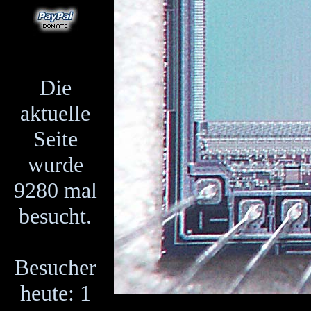
Die
aktuelle
Seite
wurde
9280 mal
besucht.
Besucher
heute: 1