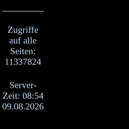
Zugriffe
auf alle
Seiten:
11337824
Server-
Zeit: 08:54
09.08.2026