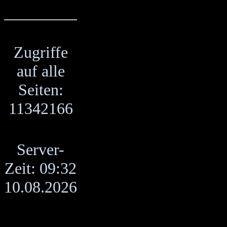
Zugriffe
auf alle
Seiten:
11342166
Server-
Zeit: 09:32
10.08.2026