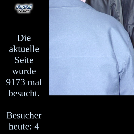
Die
aktuelle
Seite
wurde
9173 mal
besucht.
Besucher
heute: 4