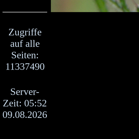
Zugriffe
auf alle
Seiten:
11337490
Server-
Zeit: 05:52
09.08.2026