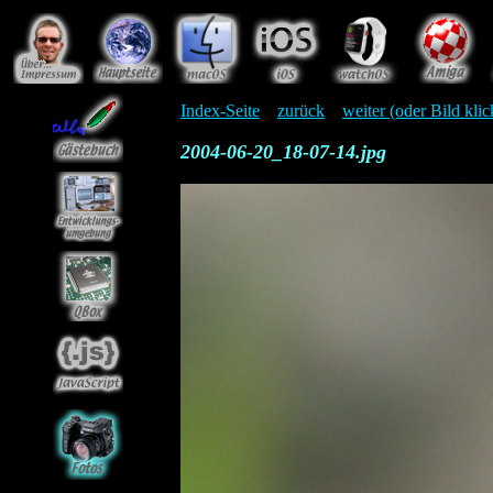
Index-Seite
zurück
weiter (oder Bild kli
2004-06-20_18-07-14.jpg