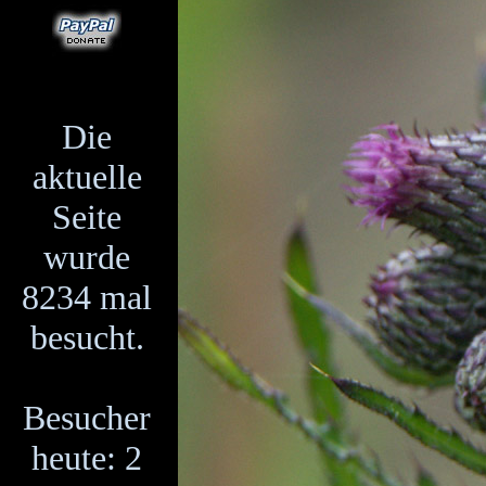
Die
aktuelle
Seite
wurde
8234 mal
besucht.
Besucher
heute: 2