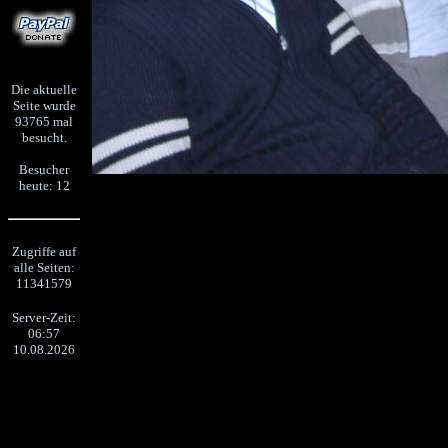
Die aktuelle
Seite wurde
93765 mal
besucht.
Besucher
heute: 12
Zugriffe auf
alle Seiten:
11341579
Server-Zeit:
06:57
10.08.2026