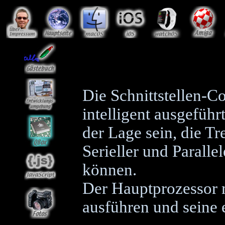
Die Schnittstellen-C
intelligent ausgeführ
der Lage sein, die Tr
Serieller und Parallel
können.
Der Hauptprozessor m
ausführen und seine