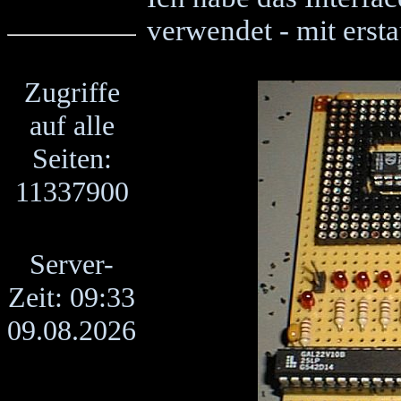
verwendet - mit ersta
Zugriffe
auf alle
Seiten:
11337900
Server-
Zeit: 09:33
09.08.2026