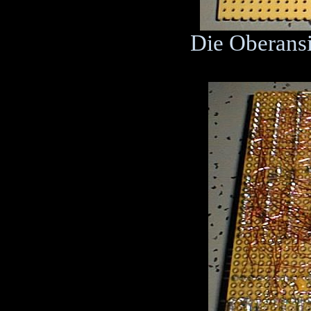
Die Oberansi