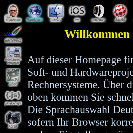
Willkommen 
Auf dieser Homepage fi
Soft- und Hardwareproje
Rechnersysteme. Über di
oben kommen Sie schnel
Die Sprachauswahl Deuts
sofern Ihr Browser korrek