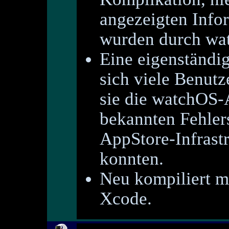
angezeigten Info
wurden durch wat
Eine eigenständi
sich viele Benutz
sie die watchOS
bekannten Fehler
AppStore-Infrastr
konnten.
Neu kompiliert m
Xcode.