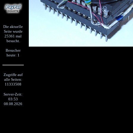
Die aktuelle
Seite wurde
25361 mal
besucht.
Besucher
heute: 1
Zugriffe auf
alle Seiten:
11333508
Server-Zeit:
03:53
08.08.2026