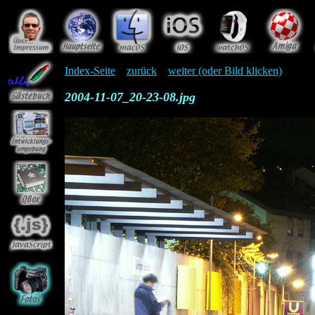
Index-Seite
zurück
weiter (oder Bild klicken)
2004-11-07_20-23-08.jpg