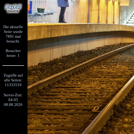
Die aktuelle
Seite wurde
7891 mal
besucht.
Besucher
heute: 1
Zugriffe auf
alle Seiten:
11333519
Server-Zeit:
04:05
08.08.2026