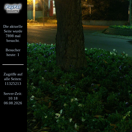
Die aktuelle
Seite wurde
7898 mal
besucht.
Besucher
heute: 1
Zugriffe auf
alle Seiten:
11325213
Server-Zeit:
10:18
06.08.2026