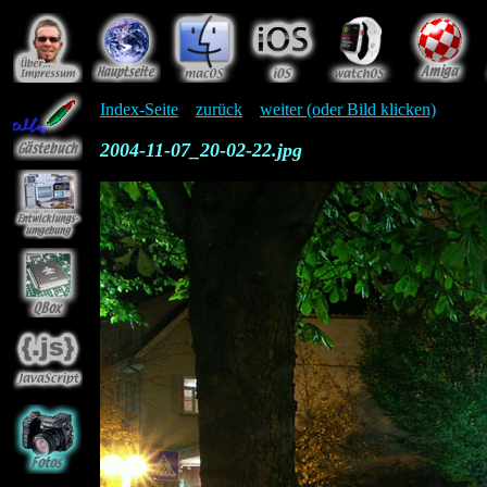
Index-Seite
zurück
weiter (oder Bild klicken)
2004-11-07_20-02-22.jpg