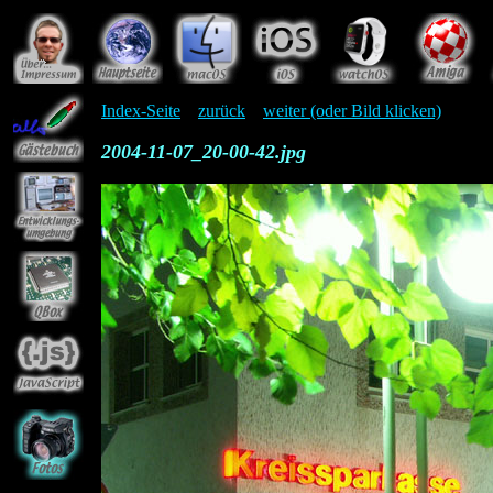
Index-Seite
zurück
weiter (oder Bild klicken)
2004-11-07_20-00-42.jpg