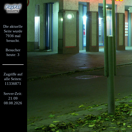
Die aktuelle
Seite wurde
7936 mal
besucht.
Besucher
heute: 3
Zugriffe auf
alle Seiten:
11336871
Server-Zeit:
21:09
08.08.2026