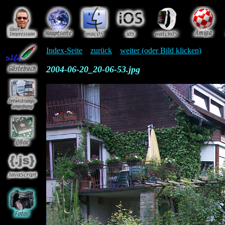
Index-Seite
zurück
weiter (oder Bild klicken)
2004-06-20_20-06-53.jpg