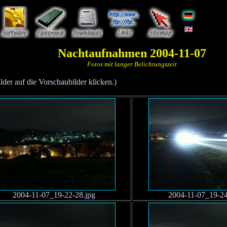
Nachtaufnahmen 2004-11-07
Fotos mit langer Belichtungszeit
er auf die Vorschaubilder klicken.)
2004-11-07_19-22-28.jpg
2004-11-07_19-24