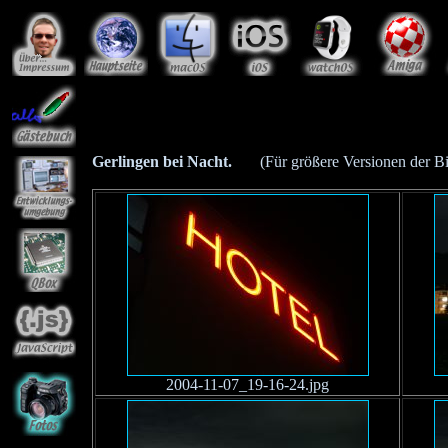
Gerlingen bei Nacht.
(Für größere Versionen der Bild
2004-11-07_19-16-24.jpg