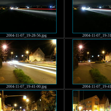
2004-11-07_19-28-56.jpg
2004-11-07_19-31
2004-11-07_19-41-00.jpg
2004-11-07_19-41