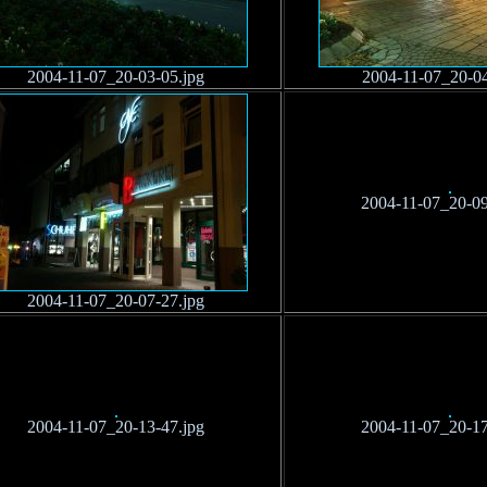
2004-11-07_20-03-05.jpg
2004-11-07_20-04
2004-11-07_20-09
2004-11-07_20-07-27.jpg
2004-11-07_20-13-47.jpg
2004-11-07_20-17