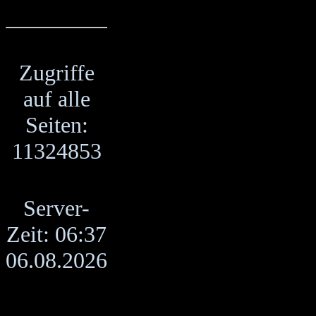
Zugriffe
auf alle
Seiten:
11324853
Server-
Zeit: 06:37
06.08.2026