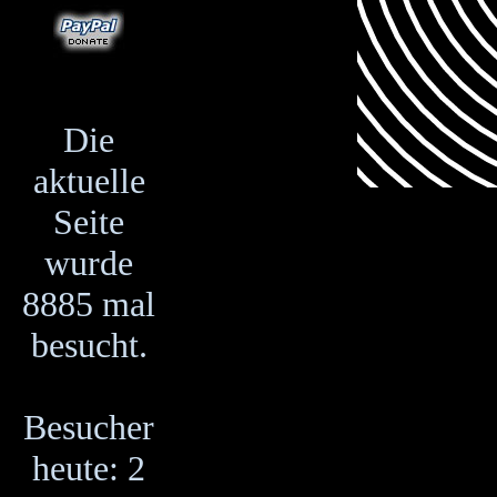
Die
aktuelle
Seite
wurde
8885 mal
besucht.
Besucher
heute: 2