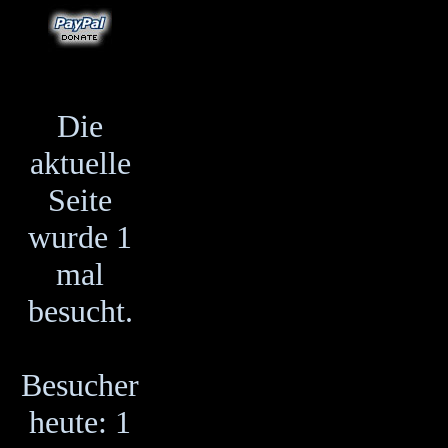
Die
aktuelle
Seite
wurde 1
mal
besucht.
Besucher
heute: 1