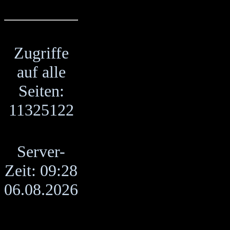
Zugriffe
auf alle
Seiten:
11325122
Server-
Zeit: 09:28
06.08.2026