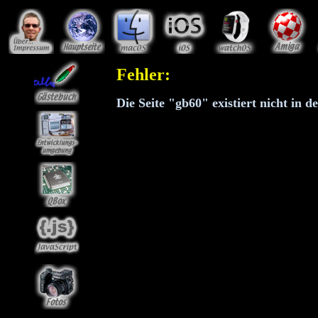
Fehler:
Die Seite "gb60" existiert nicht in d