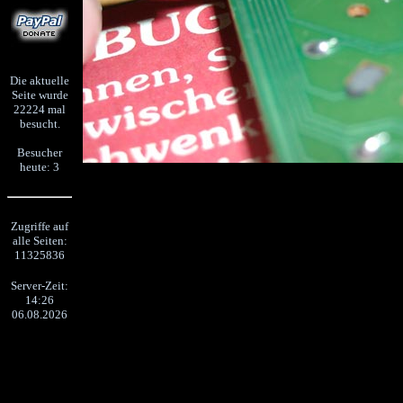
Die aktuelle
Seite wurde
22224 mal
besucht.
Besucher
heute: 3
Zugriffe auf
alle Seiten:
11325836
Server-Zeit:
14:26
06.08.2026